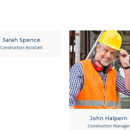
Sarah Spence
Construction Assistant
John Halpern
Construction Manager