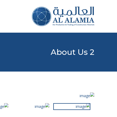
About Us 2