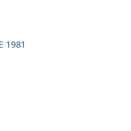
E 1981