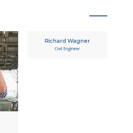
Richard Wagner
Civil Engineer