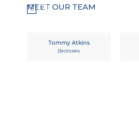
MEET OUR TEAM
Tommy Atkins
Electricians