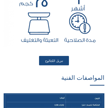
تنزيل الكتالوج
المواصفات الفنية