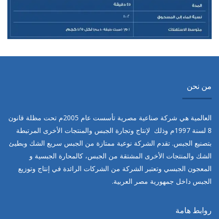
من نحن
العالمية هي شركة صناعية مصرية تأسست عام
2005
م تحت مظلة قانون
8
لسنة
1997
م وذلك لإنتاج وتجارة الجبس والمنتجات الأخرى المرتبطة
بتصنيع الجبس. تقدم الشركة نوعية ممتازة من الجبس سريع الشك وبطيئ
الشك والمنتجات الأخرى المشتقة من الجبس، كالمحارة الجبسية و
المعجون الجبسي وتعتبر الشركة من الشركات الرائدة في إنتاج وتوزيع
الجبس داخل جمهورية مصر العربية.
روابط هامة