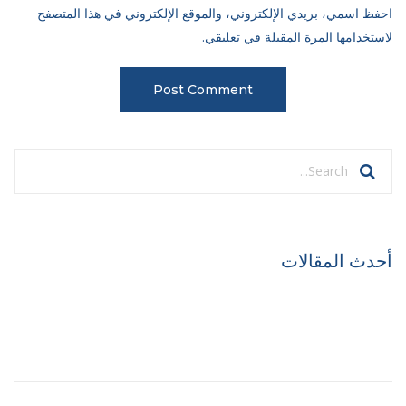
احفظ اسمي، بريدي الإلكتروني، والموقع الإلكتروني في هذا المتصفح
لاستخدامها المرة المقبلة في تعليقي.
أحدث المقالات
Hello world!
Best Treehouse Plans
The Future of Buildings