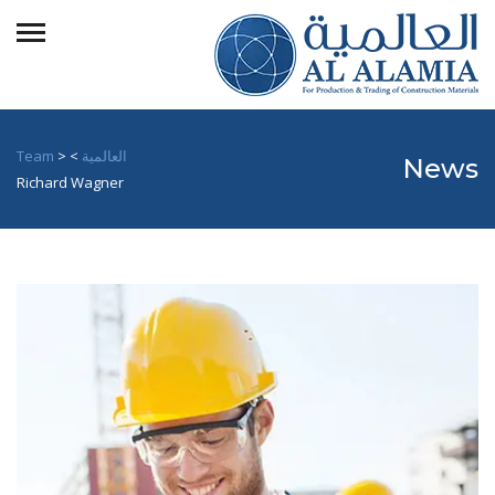
العالمية
>
>
Team
News
Richard Wagner