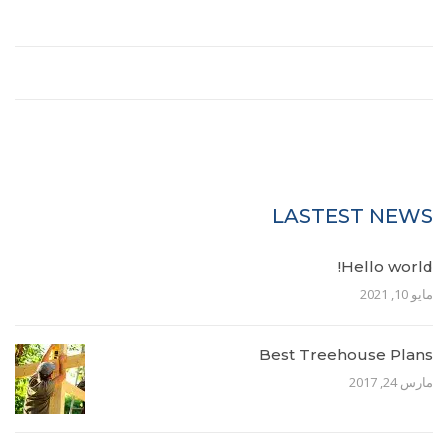
خلاصات Feed الإدخالات
خلاصة التعليقات
WordPress.org
LASTEST NEWS
Hello world!
مايو 10, 2021
Best Treehouse Plans
مارس 24, 2017