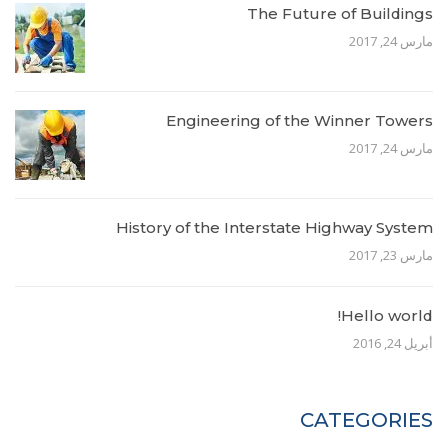
The Future of Buildings
مارس 24, 2017
Engineering of the Winner Towers
مارس 24, 2017
History of the Interstate Highway System
مارس 23, 2017
Hello world!
أبريل 24, 2016
CATEGORIES